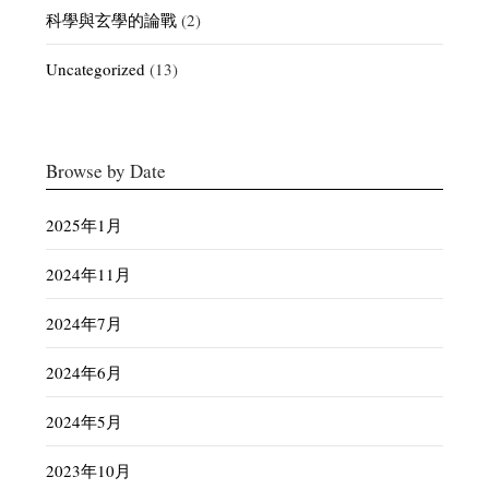
科學與玄學的論戰
(2)
Uncategorized
(13)
Browse by Date
2025年1月
2024年11月
2024年7月
2024年6月
2024年5月
2023年10月