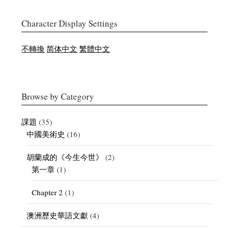
Character Display Settings
不轉換
简体中文
繁體中文
Browse by Category
課題
(35)
中國美術史
(16)
胡蘭成的《今生今世》
(2)
第一章
(1)
Chapter 2
(1)
澳洲歷史華語文獻
(4)