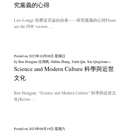
究黨義的心得
Luo-Longji-告壓迫言論自由者——研究黨義的心得Please
see the PDF version …
Posted on
2023年10月08日 星期日
by
Ren Hongjun 任鴻雋, Shibin Zhang, Yuda Qin, Xin Qing(trans.)
Science and Modern Culture 科學與近世
文化
Ren Hongjun. “Science and Modern Culture” 科學與近世文
化[Kexue…
Posted on
2023年08月19日 星期六