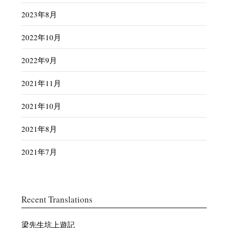
2023年8月
2022年10月
2022年9月
2021年11月
2021年10月
2021年8月
2021年7月
Recent Translations
梁先生坑上遊記