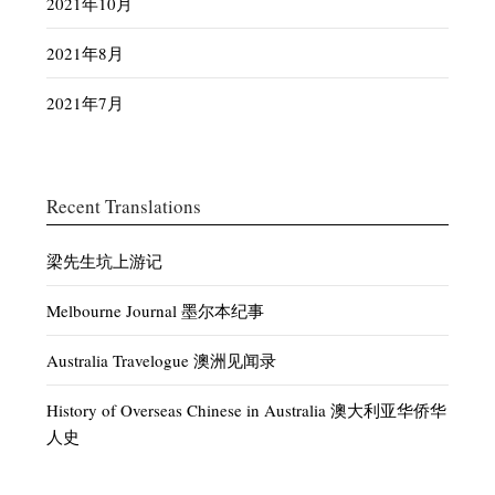
2021年10月
2021年8月
2021年7月
Recent Translations
梁先生坑上游记
Melbourne Journal 墨尔本纪事
Australia Travelogue 澳洲见闻录
History of Overseas Chinese in Australia 澳大利亚华侨华
人史
Discussion of Current Affairs – White Australia 时论