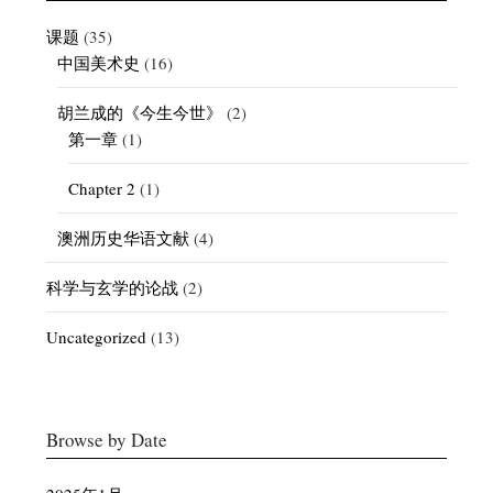
课题
(35)
中国美术史
(16)
胡兰成的《今生今世》
(2)
第一章
(1)
Chapter 2
(1)
澳洲历史华语文献
(4)
科学与玄学的论战
(2)
Uncategorized
(13)
Browse by Date