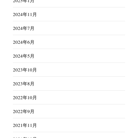
2025年1月
2024年11月
2024年7月
2024年6月
2024年5月
2023年10月
2023年8月
2022年10月
2022年9月
2021年11月