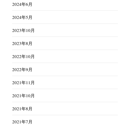
2024年6月
2024年5月
2023年10月
2023年8月
2022年10月
2022年9月
2021年11月
2021年10月
2021年8月
2021年7月