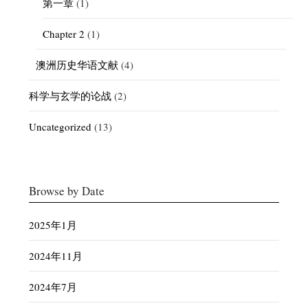
第一章
(1)
Chapter 2
(1)
澳洲历史华语文献
(4)
科学与玄学的论战
(2)
Uncategorized
(13)
Browse by Date
2025年1月
2024年11月
2024年7月