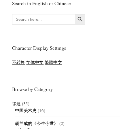
Search in English or Chinese
搜索按钮
SEARCH
FOR:
Character Display Settings
不转换
简体中文
繁體中文
Browse by Category
课题
(35)
中国美术史
(16)
胡兰成的《今生今世》
(2)